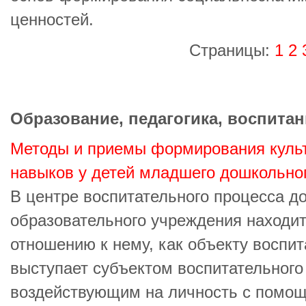
ценностей.
Страницы:
1
2
Образование, педагогика, воспитан
Методы и приемы формирования культ
навыков у детей младшего дошкольног
В центре воспитательного процесса д
образовательного учреждения находит
отношению к нему, как объекту воспит
выступает субъектом воспитательного
воздействующим на личность с помо