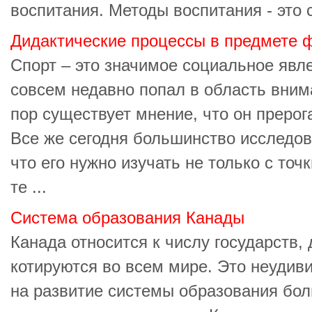
воспитания. Методы воспитания - это с
Дидактические процессы в предмете ф
Спорт – это значимое социальное явле
совсем недавно попал в область вним
пор существует мнение, что он прерог
Все же сегодня большинство исследов
что его нужно изучать не только с точ
те ...
Система образования Канады
Канада относится к числу государств,
котируются во всем мире. Это неудив
на развитие системы образования бол