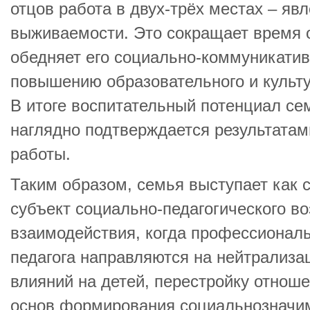
отцов работа в двух-трёх местах – яв
выживаемости. Это сокращает время 
обедняет его социально-коммуникати
повышению образовательного и культу
В итоге воспитательный потенциал се
наглядно подтверждается результата
работы.
Таким образом, семья выступает как 
субъект социально-педагогического во
взаимодействия, когда профессионал
педагога направляются на нейтрализа
влияний на детей, перестройку отноше
основ формирования социальнозначи