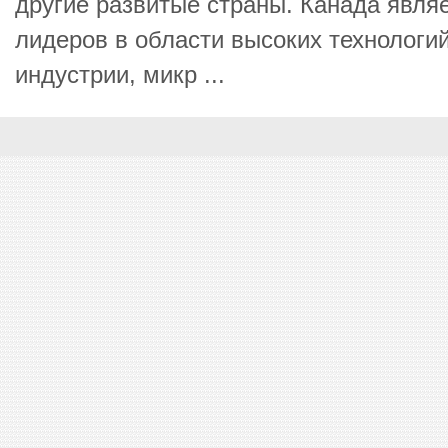
другие развитые страны. Канада явля
лидеров в области высоких технологи
индустрии, микр ...