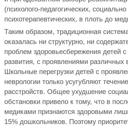
(психолого-педагогических, социально 
психотерапевтических, в плоть до мед
Таким образом, традиционная систем
оказалась ни структурно, ни содержат
проблем здоровьесбережения детей с
развития, с проявлениями различных 
Школьные перегрузки детей с проявл
неврологии только усугубляют течени
расстройств. Общее ухудшение социал
обстановки привело к тому, что в пос
медиками признаются здоровыми лиш
15% дошкольников. Поэтому приорите