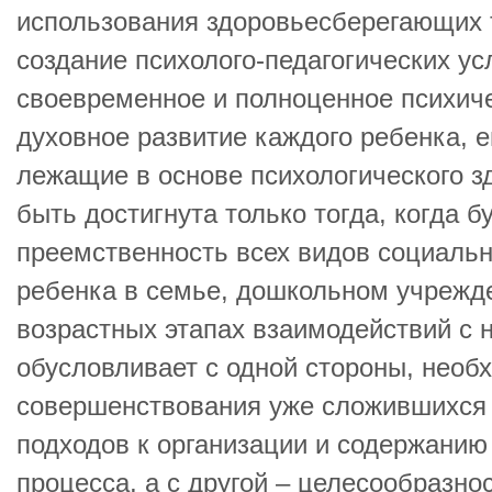
использования здоровьесберегающих 
создание психолого-педагогических у
своевременное и полноценное психиче
духовное развитие каждого ребенка, 
лежащие в основе психологического з
быть достигнута только тогда, когда б
преемственность всех видов социальн
ребенка в семье, дошкольном учрежд
возрастных этапах взаимодействий с 
обусловливает с одной стороны, необ
совершенствования уже сложившихся 
подходов к организации и содержанию
процесса, а с другой – целесообразно