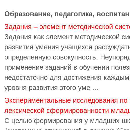
Образование, педагогика, воспитан
Задания – элемент методической сис
Задания как элемент методической си
развития умения учащихся рассуждать
определенную совокупность. Неупоря
применение заданий в обучении полез
недостаточно для достижения каждым
уровня развития этого уме ...
Экспериментальные исследования по
лексической сформированности млад
С целью формирования у младших шк