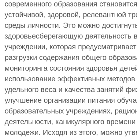
современного образования становитс
устойчивой, здоровой, релевантной т
среды личности. Это можно достигнут
здоровьесберегающую деятельность 
учреждении, которая предусматривает
разгрузки содержания общего образов
мониторинга состояния здоровья дете
использование эффективных методов
удельного веса и качества занятий фи
улучшение организации питания обуч
образовательных учреждениях, рацио
деятельности, каникулярного времени 
молодежи. Исходя из этого, можно утв