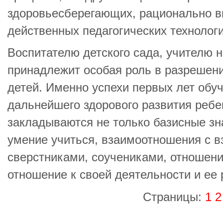
здоровьесберегающих, рационально в
действенных педагогических технологи
Воспитателю детского сада, учителю 
принадлежит особая роль в разрешени
детей. Именно успехи первых лет обу
дальнейшего здорового развития ребен
закладываются не только базисные зна
умение учиться, взаимоотношения с в
сверстниками, соучениками, отношение
отношение к своей деятельности и ее 
Страницы:
1
2