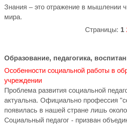
Знания – это отражение в мышлении ч
мира.
Страницы:
1
Образование, педагогика, воспитан
Особенности социальной работы в об
учреждении
Проблема развития социальной педаго
актуальна. Официально профессия "с
появилась в нашей стране лишь около
Социальный педагог - призван объеди