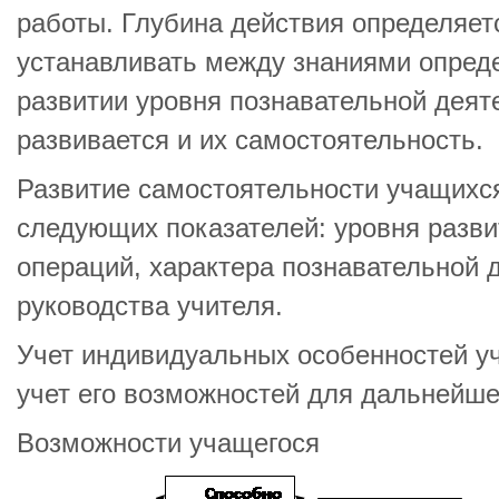
работы. Глубина действия определяе
устанавливать между знаниями опред
развитии уровня познавательной деят
развивается и их самостоятельность.
Развитие самостоятельности учащихся
следующих показателей: уровня разв
операций, характера познавательной 
руководства учителя.
Учет индивидуальных особенностей у
учет его возможностей для дальнейшег
Возможности учащегося