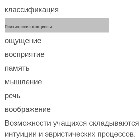
классификация
Психические процессы
ощущение
восприятие
память
мышление
речь
воображение
Возможности учащихся складываются 
интуиции и эвристических процессов.