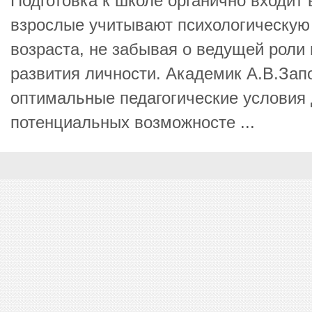
Подготовка к школе органично входит 
взрослые учитывают психологическую
возраста, не забывая о ведущей роли 
развития личности. Академик А.В.Зап
оптимальные педагогические условия
потенциальных возможносте ...