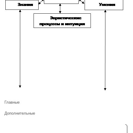
Главные
Дополнительные