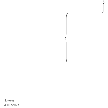
Приемы
мышления