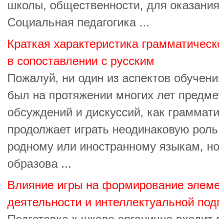
школы, общественности, для оказани
Социальная педагогика ...
Краткая характеристика грамматическ
в сопоставлении с русским
Пожалуй, ни один из аспектов обучен
был на протяжении многих лет предме
обсуждений и дискуссий, как граммати
продолжает играть неодинаковую роль
родному или иностранному языкам, но
образова ...
Влияние игры на формирование элеме
деятельности и интеллектуальной под