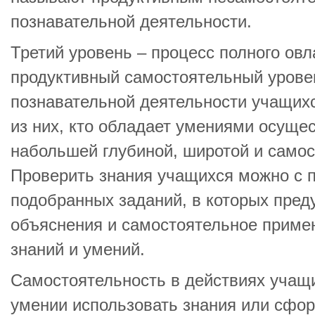
познавательной деятельности.
Третий уровень – процесс полного ов
продуктивный самостоятельный урове
познавательной деятельности учащихс
из них, кто обладает умениями осущес
набольшей глубиной, широтой и само
Проверить знания учащихся можно с
подобранных заданий, в которых пред
объяснения и самостоятельное прим
знаний и умений.
Самостоятельность в действиях учащи
умении использовать знания или сф