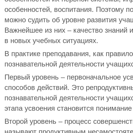
особенностей, воспитания. Поэтому п
можно судить об уровне развития уча
Важнейшее из них – качество знаний 
в новых учебных ситуациях.
В практике преподавания, как правило
познавательной деятельности учащих
Первый уровень – первоначальное усв
способов действий. Это репродуктивн
познавательной деятельности учащихс
этапа усвоения становится понимание 
Второй уровень – процесс совершенст
называют продуктивным несамостоят