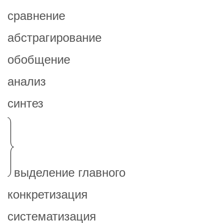
сравнение
абстрагирование
обобщение
анализ
синтез
выделение главного
конкретизация
систематизация