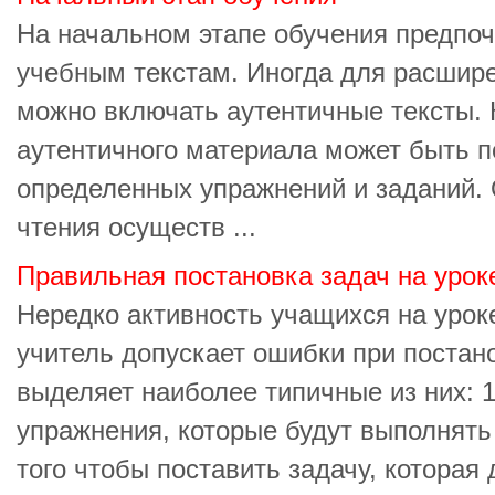
На начальном этапе обучения предпоч
учебным текстам. Иногда для расшире
можно включать аутентичные тексты. 
аутентичного материала может быть 
определенных упражнений и заданий.
чтения осуществ ...
Правильная постановка задач на урок
Нередко активность учащихся на уроке
учитель допускает ошибки при постан
выделяет наиболее типичные из них: 1
упражнения, которые будут выполнять 
того чтобы поставить задачу, которая 