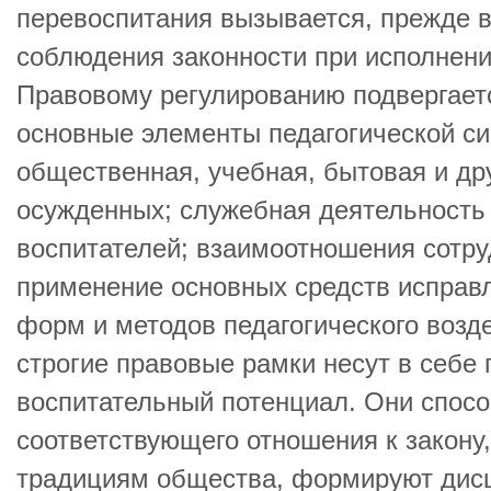
перевоспитания вызывается, прежде 
соблюдения законности при исполнени
Правовому регулированию подвергаетс
основные элементы педагогической си
общественная, учебная, бытовая и др
осужденных; служебная деятельность 
воспитателей; взаимоотношения сотру
применение основных средств исправл
форм и методов педагогического возд
строгие правовые рамки несут в себе
воспитательный потенциал. Они спос
соответствующего отношения к закону,
традициям общества, формируют дис