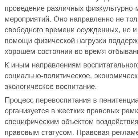
проведение различных физкультурно-
мероприятий. Оно направленно не тол
свободного времени осужденных, но и
помощи физической нагрузки поддерж
хорошем состоянии во время отбыван
К иным направлениям воспитательного
социально-политическое, экономическо
экологическое воспитание.
Процесс перевоспитания в пенитенци
организуется в жестких правовых рамк
специфическим объектом воздействия
правовым статусом. Правовая реглам