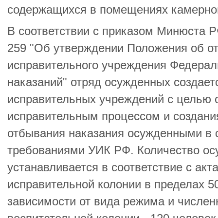
содержащихся в помещениях камерного
В соответствии с приказом Минюста Р
259 "Об утверждении Положения об о
исправительного учреждения Федерал
наказаний" отряд осужденных создаетс
исправительных учреждений с целью 
исправительным процессом и создани
отбывания наказания осужденными в с
требованиями УИК РФ. Количество ос
устанавливается в соответствие с ак
исправительной колонии в пределах 50
зависимости от вида режима и числен