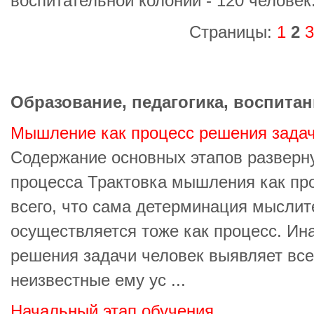
воспитательной колонии - 120 человек
Страницы:
1
2
3
Образование, педагогика, воспитан
Мышление как процесс решения зада
Содержание основных этапов разверн
процесса Трактовка мышления как про
всего, что сама детерминация мыслит
осуществляется тоже как процесс. Ина
решения задачи человек выявляет все
неизвестные ему ус ...
Начальный этап обучения