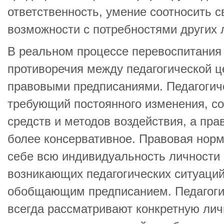
ответственность, умение соотносить с
возможности с потребностями других 
В реальном процессе перевоспитания
противоречия между педагогической 
правовыми предписаниями. Педагогиче
требующий постоянного изменения, с
средств и методов воздействия, а пр
более консервативное. Правовая норм
себе всю индивидуальность личности 
возникающих педагогических ситуаций
обобщающим предписанием. Педагоги
всегда рассматривают конкретную лич