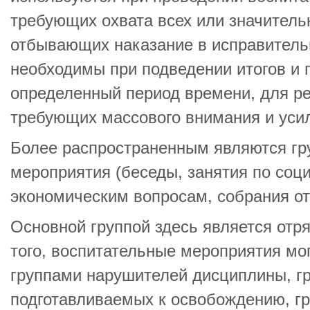
требующих охвата всех или значитель
отбывающих наказание в исправитель
необходимы при подведении итогов и 
определенный период времени, для р
требующих массового внимания и уси
Более распространенным являются гр
мероприятия (беседы, занятия по соц
экономическим вопросам, собрания от
Основной группой здесь является отр
того, воспитательные мероприятия мо
группами нарушителей дисциплины, г
подготавливаемых к освобождению, гр