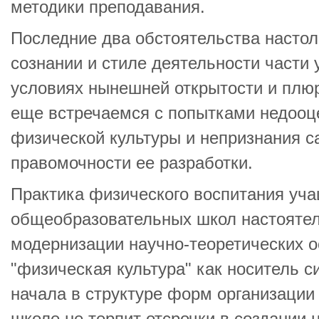
методики преподавания.
Последние два обстоятельства настол
сознании и стиле деятельности части 
условиях нынешней открытости и плю
еще встречаемся с попытками недооц
физической культуры и непризнания с
правомочности ее разработки.
Практика физического воспитания уч
общеобразовательных школ настоятел
модернизации научно-теоретических о
"физическая культура" как носитель 
начала в структуре форм организации