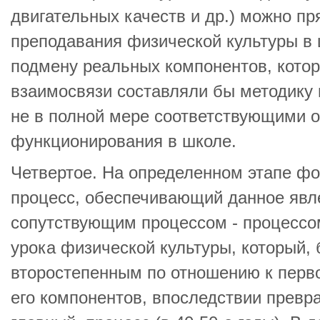
двигательных качеств и др.) можно пр
преподавания физической культуры в 
подмену реальных компонентов, котор
взаимосвязи составляли бы методику
не в полной мере соответствующими о
функционирования в школе.
Четвертое. На определенном этапе ф
процесс, обеспечивающий данное явле
сопутствующим процессом - процессо
урока физической культуры, который,
второстепенным по отношению к перв
его компонентов, впоследствии превр