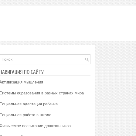
НАВИГАЦИЯ ПО САЙТУ
Активизация мышления
Системы образования в разных странах мира
Социальная адаптация ребенка
Социальная работа в школе
Физическое воспитание дошкольников