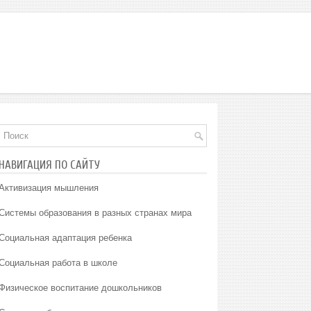
НАВИГАЦИЯ ПО САЙТУ
Активизация мышления
Системы образования в разных странах мира
Социальная адаптация ребенка
Социальная работа в школе
Физическое воспитание дошкольников