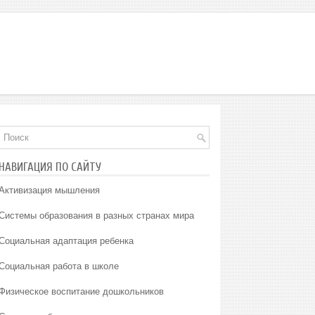
НАВИГАЦИЯ ПО САЙТУ
Активизация мышления
Системы образования в разных странах мира
Социальная адаптация ребенка
Социальная работа в школе
Физическое воспитание дошкольников