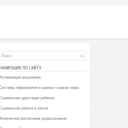
НАВИГАЦИЯ ПО САЙТУ
Активизация мышления
Системы образования в разных странах мира
Социальная адаптация ребенка
Социальная работа в школе
Физическое воспитание дошкольников