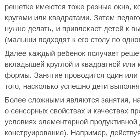
решетке имеются тоже разные окна, к
кругами или квадратами. Затем педагог
нужно делать, и привлекает детей к 
(малыши подходят к его столу по одно
Далее каждый ребенок получает реше
вкладышей круглой и квадратной или к
формы. Занятие проводится один или 
того, насколько успешно дети выполня
Более сложными являются занятия, на
о сенсорных свойствах и качествах п
условиях элементарной продуктивной 
конструирование). Например, действу