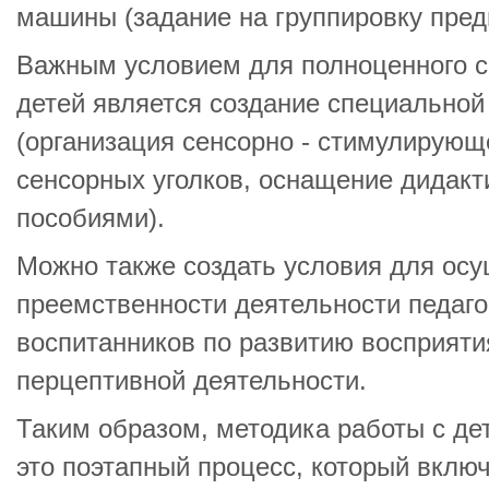
машины (задание на группировку пред
Важным условием для полноценного с
детей является создание специально
(организация сенсорно - стимулирующ
сенсорных уголков, оснащение дидакт
пособиями).
Можно также создать условия для ос
преемственности деятельности педаго
воспитанников по развитию восприяти
перцептивной деятельности.
Таким образом, методика работы с де
это поэтапный процесс, который включ