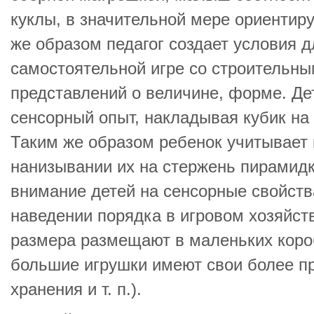
куклы, в значительной мере ориентиру
же образом педагог создает условия д
самостоятельной игре со строительн
представлений о величине, форме. Де
сенсорный опыт, накладывая кубик на 
Таким же образом ребенок учитывает 
нанизывании их на стержень пирамид
внимание детей на сенсорные свойств
наведении порядка в игровом хозяйст
размера размещают в маленьких короб
большие игрушки имеют свои более п
хранения и т. п.).