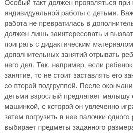
Особый такт должен проявляться при
индивидуальной работы с детьми. Важ
работа не превратилась в дополнител
должен лишь заинтересовать и вызват
поиграть с дидактическим материалом
дополнительных занятий отрывать реб
него дел. Так, например, если ребено
занятие, то не стоит заставлять его з
со второй подгруппой. После окончани
детьми взрослый предлагает малышу с
машинкой, с которой он увлеченно игр
затем погрузить в нее палочки одного
выбирает предметы заданного размера