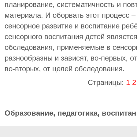
планирование, систематичность и пов
материала. И оборвать этот процесс –
сенсорное развитие и воспитание ре
сенсорного воспитания детей являетс
обследования, применяемые в сенсор
разнообразны и зависят, во-первых, о
во-вторых, от целей обследования.
Страницы:
1
2
Образование, педагогика, воспитан