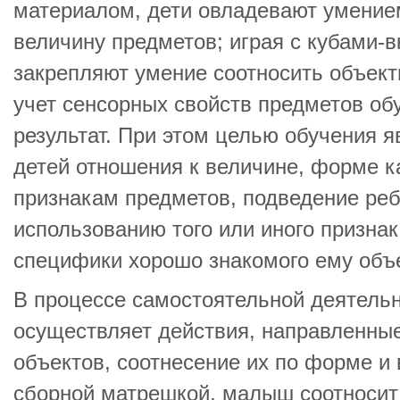
материалом, дети овладевают умение
величину предметов; играя с кубами-
закрепляют умение соотносить объект
учет сенсорных свойств предметов об
результат. При этом целью обучения я
детей отношения к величине, форме к
признакам предметов, подведение ре
использованию того или иного призна
специфики хорошо знакомого ему объ
В процессе самостоятельной деятель
осуществляет действия, направленные
объектов, соотнесение их по форме и 
сборной матрешкой, малыш соотносит