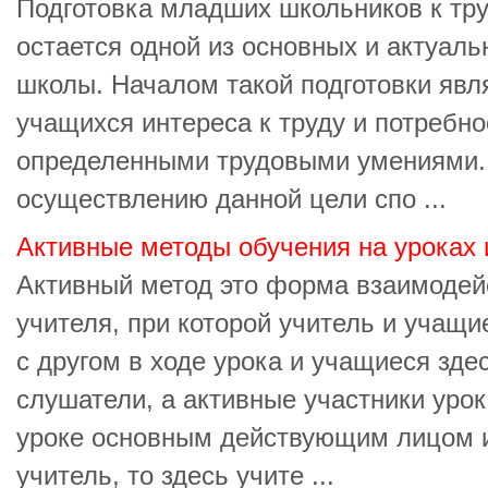
Подготовка младших школьников к тр
остается одной из основных и актуал
школы. Началом такой подготовки яв
учащихся интереса к труду и потребно
определенными трудовыми умениями.
осуществлению данной цели спо ...
Активные методы обучения на уроках
Активный метод это форма взаимодей
учителя, при которой учитель и учащи
с другом в ходе урока и учащиеся зде
слушатели, а активные участники урок
уроке основным действующим лицом 
учитель, то здесь учите ...