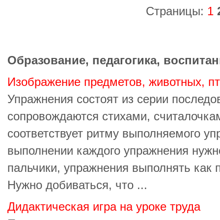
Страницы:
1
Образование, педагогика, воспитан
Изображение предметов, животных, п
Упражнения состоят из серии последо
сопровождаются стихами, считалочкам
соответствует ритму выполняемого уп
выполнении каждого упражнения нужно
пальчики, упражнения выполнять как п
Нужно добиваться, что ...
Дидактическая игра на уроке труда