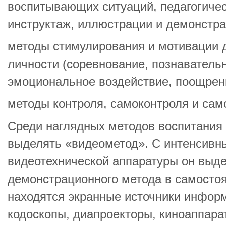
воспитывающих ситуаций, педагогичес
инструктаж, иллюстрации и демонстра
методы стимулирования и мотивации 
личности (соревнование, познавательн
эмоциональное воздействие, поощрение
методы контроля, самоконтроля и сам
Среди наглядных методов воспитания
выделять «видеометод». С интенсивн
видеотехнической аппаратуры он выде
демонстрационного метода в самостоя
находятся экранные источники инфор
кодоскопы, диапроекторы, киноаппара