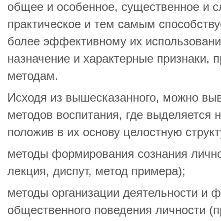
общее и особенное, существенное и с
практическое и тем самым способству
более эффективному их использовани
назначение и характерные признаки, 
методам.
Исходя из вышесказанного, можно вы
методов воспитания, где выделяется н
положив в их основу целостную структ
методы формирования сознания личнос
лекция, диспут, метод примера);
методы организации деятельности и 
общественного поведения личности (п