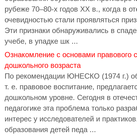
рубеже 70–80-х годов ХХ в., когда в о
очевидностью стали проявляться призн
Эти признаки обнаруживались в спаде
учебе, в упадке шк ...
Ознакомление с основами правового с
дошкольного возраста
По рекомендации ЮНЕСКО (1974 г.) о
т. е. правовое воспитание, предлагает
дошкольном уровне. Сегодня в отече
педагогике эта проблема только разр
интерес у исследователей и практиков
образования детей педа ...