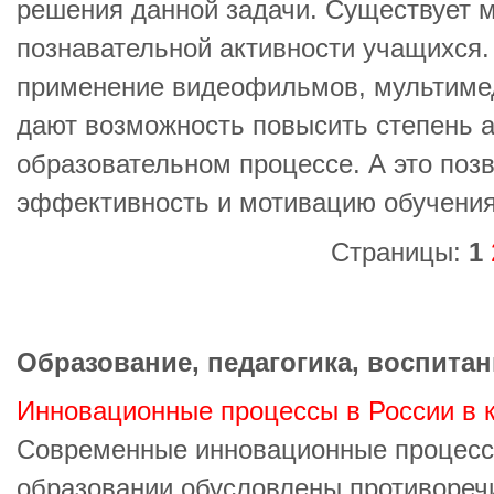
решения данной задачи. Существует м
познавательной активности учащихся.
применение видеофильмов, мультимед
дают возможность повысить степень а
образовательном процессе. А это поз
эффективность и мотивацию обучения
Страницы:
1
Образование, педагогика, воспитан
Инновационные процессы в России в к
Современные инновационные процесс
образовании обусловлены противореч