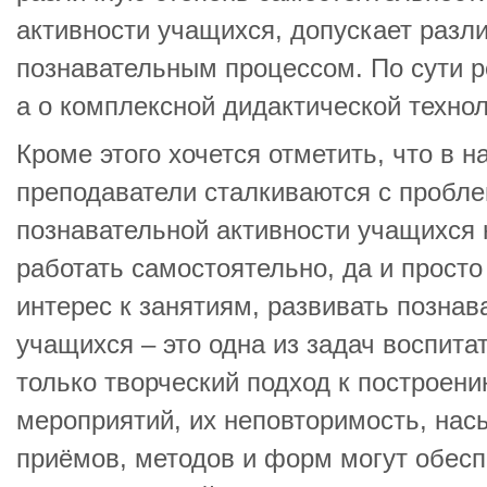
активности учащихся, допускает разл
познавательным процессом. По сути ре
а о комплексной дидактической технол
Кроме этого хочется отметить, что в 
преподаватели сталкиваются с пробл
познавательной активности учащихся 
работать самостоятельно, да и просто
интерес к занятиям, развивать позна
учащихся – это одна из задач воспита
только творческий подход к построен
мероприятий, их неповторимость, на
приёмов, методов и форм могут обес