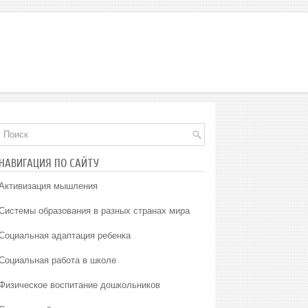
НАВИГАЦИЯ ПО САЙТУ
Активизация мышления
Системы образования в разных странах мира
Социальная адаптация ребенка
Социальная работа в школе
Физическое воспитание дошкольников