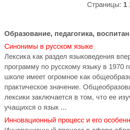
Страницы:
1
Образование, педагогика, воспитан
Синонимы в русском языке
Лексика как раздел языковедения вп
программу по русскому языку в 1970 го
школе имеет огромное как общеобразо
практическое значение. Общеобразов
лексики заключается в том, что ее из
учащихся о язык ...
Инновационный процесс и его особен