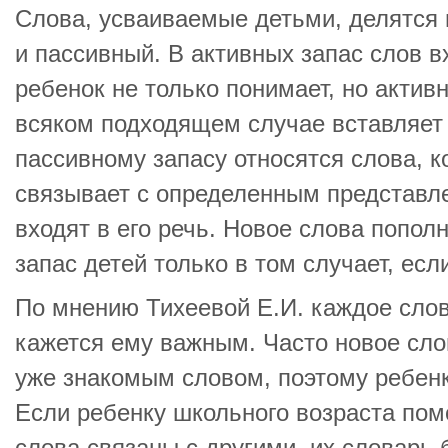
Слова, усваиваемые детьми, делятся 
и пассивный. В активных запас слов в
ребенок не только понимает, но активн
всяком подходящем случае вставляет 
пассивному запасу относятся слова, к
связывает с определенным представле
входят в его речь. Новое слова попол
запас детей только в том случает, есл
По мнению Тихеевой Е.И. каждое сло
кажется ему важным. Часто новое сло
уже знакомым словом, поэтому ребенк
Если ребенку школьного возраста пом