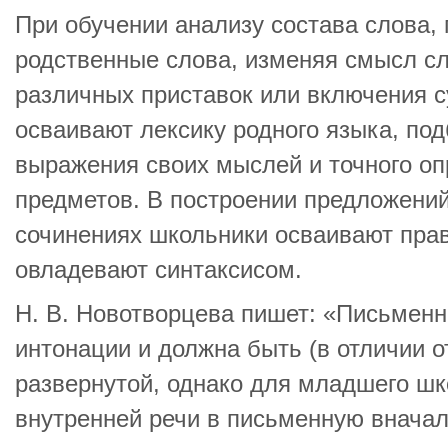
При обучении анализу состава слова,
родственные слова, изменяя смысл сл
различных приставок или включения 
осваивают лексику родного языка, по
выражения своих мыслей и точного оп
предметов. В построении предложений
сочинениях школьники осваивают пра
овладевают синтаксисом.
Н. В. Новотворцева пишет: «Письменн
интонации и должна быть (в отличии о
развернутой, однако для младшего ш
внутренней речи в письменную вначал