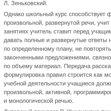
Л. Зеньковский.
Однако школьный курс способствует
произвольной, развернутой речи, учит
занятиях учитель ставит перед учащи
давать полные и развернутые ответы 
по определенному плану, не повторять
законченными предложениями, связно
по объему материал. Передача расска
формулировка правил строится как мо
учебной деятельности учащиеся долж
произвольной, активной, программиро
и монологической речью.