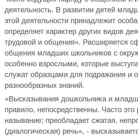
деятельность. В развитии детей млад
этой деятельности принадлежит особа
определяет характер других видов дея
трудовой и общения». Расширяется с
общения младших школьников с окр
особенно взрослыми, которые выступа
служат образцами для подражания и 
разнообразных знаний.
«Высказывания дошкольника и младше
правило, непосредственны. Часто это 
называние; преобладает сжатая, непр
(диалогическая) речь», - высказывает