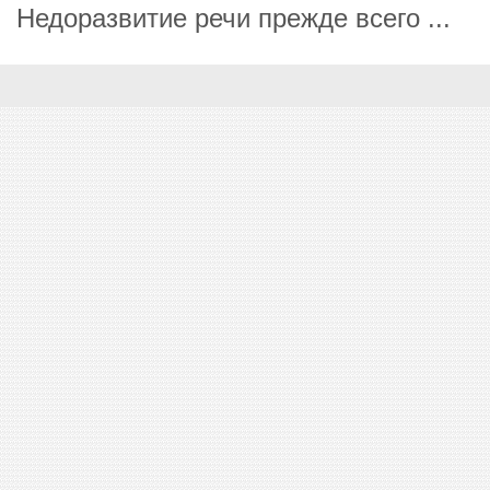
Недоразвитие речи прежде всего ...