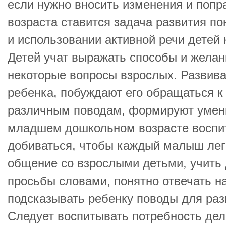
если нужно вносить изменения и попра
возраста ставится задача развития п
и использовании активной речи детей 
Детей учат выражать способы и желан
некоторые вопросы взрослых. Развив
ребенка, побуждают его обращаться к
различным поводам, формируют умени
младшем дошкольном возрасте воспи
добиваться, чтобы каждый малыш легк
общение со взрослыми детьми, учить 
просьбы словами, понятно отвечать н
подсказывать ребенку поводы для раз
Следует воспитывать потребность де