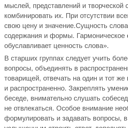
мыслей, представлений и творческой 
комбинировать их. При отсутствии все
свою цену и значение.Сущность слова 
содержания и формы. Гармоническое е
обуславливает ценность слова».
В старших группах следует учить боле
вопросы, объединять в распространен
товарищей, отвечать на один и тот же 
и распространенно. Закреплять умени
беседе, внимательно слушать собеседн
не отвлекаться. Особое внимание не
формулировать и задавать вопросы, в