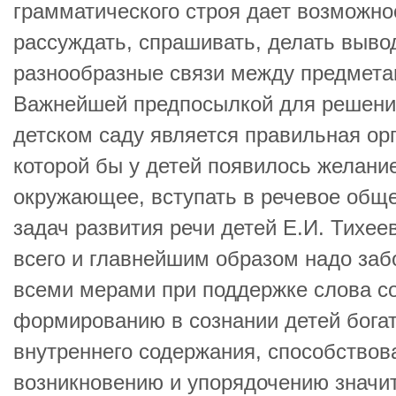
грамматического строя дает возможно
рассуждать, спрашивать, делать выво
разнообразные связи между предмета
Важнейшей предпосылкой для решения
детском саду является правильная ор
которой бы у детей появилось желание
окружающее, вступать в речевое обще
задач развития речи детей Е.И. Тихее
всего и главнейшим образом надо забо
всеми мерами при поддержке слова с
формированию в сознании детей богат
внутреннего содержания, способство
возникновению и упорядочению значи