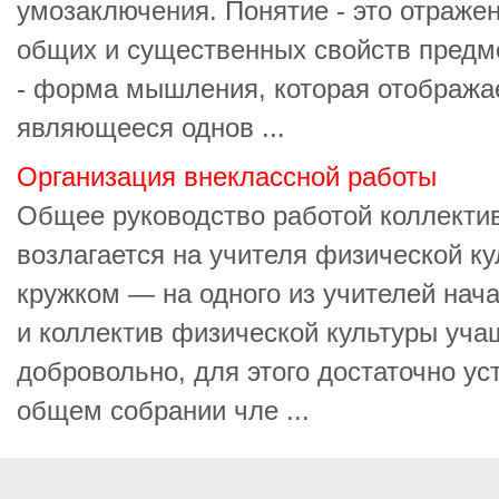
умозаключения. Понятие - это отраже
общих и существенных свойств предм
- форма мышления, которая отображае
являющееся однов ...
Организация внеклассной работы
Общее руководство работой коллекти
возлагается на учителя физической ку
кружком — на одного из учителей нач
и коллектив физической культуры уча
добровольно, для этого достаточно ус
общем собрании чле ...