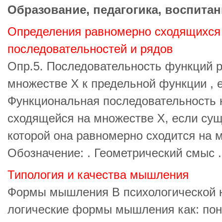
Образование, педагогика, воспитан
Определения равномерно сходящихся
последовательностей и рядов
Опр.5. Последовательность функций 
множестве Х к предельной функции , е
Функциональная последовательность 
сходящейся на множестве X, если сущ
которой она равномерно сходится на 
Обозначение: . Геометрический смыс .
Типология и качества мышления
Формы мышления В психологической н
логические формы мышления как: пон