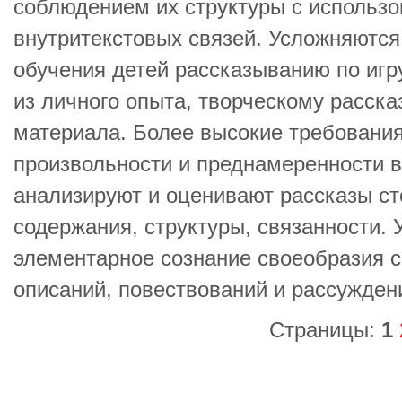
соблюдением их структуры с использо
внутритекстовых связей. Усложняются
обучения детей рассказыванию по игр
из личного опыта, творческому расск
материала. Более высокие требовани
произвольности и преднамеренности 
анализируют и оценивают рассказы ст
содержания, структуры, связанности.
элементарное сознание своеобразия 
описаний, повествований и рассужден
Страницы:
1