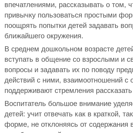
впечатлениями, рассказывать о том, чт
привычку пользоваться простыми форм
поощрять попытки детей задавать воп
ближайшего окружения.
В среднем дошкольном возрасте дете
вступать в общение со взрослыми и с
вопросы и задавать их по поводу пред
действий с ними, взаимоотношений с
поддерживают стремления рассказать
Воспитатель большое внимание уделяе
детей: учит отвечать как в краткой, т
форме, не отклоняясь от содержания 