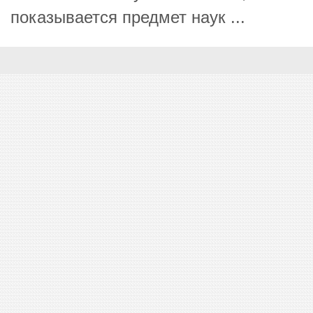
показывается предмет наук ...