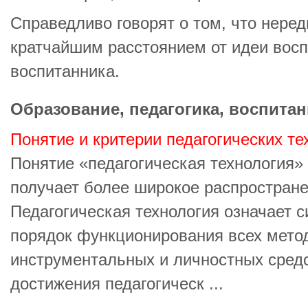
Справедливо говорят о том, что нере
кратчайшим расстоянием от идеи восп
воспитанника.
Образование, педагогика, воспитан
Понятие и критерии педагогических те
Понятие «педагогическая технология»
получает более широкое распростране
Педагогическая технология означает 
порядок функционирования всех метод
инструментальных и личностных сред
достижения педагогическ ...