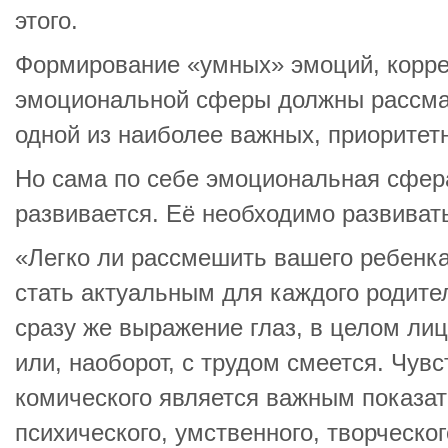
этого.
Формирование «умных» эмоций, корре
эмоциональной сферы должны рассмат
одной из наиболее важных, приоритет
Но сама по себе эмоциональная сфер
развивается. Её необходимо развиват
«Легко ли рассмешить вашего ребенка
стать актуальным для каждого родите
сразу же выражение глаз, в целом лиц
или, наоборот, с трудом смеется. Чув
комического является важным показа
психического, умственного, творческог