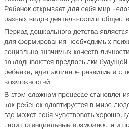
Ребенок открывает для себя мир чело
разных видов деятельности и общест
Период дошкольного детства являетс
для формирования необходимых псих
социально значимых качеств личности
закладываются предпосылки будущей 
ребенка, идет активное развитие его 
возможностей.
В этом сложном процессе становлени
как ребенок адаптируется в мире люде
где может себя чувствовать хорошо, г
свои потенциальные возможности и по