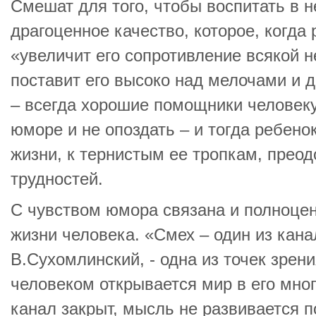
Смешат для того, чтобы воспитать в 
драгоценное качество, которое, когда 
«увеличит его сопротивление всякой н
поставит его высоко над мелочами и 
– всегда хорошие помощники человеку
юморе и не опоздать – и тогда ребено
жизни, к тернистым ее тропкам, прео
трудностей.
С чувством юмора связана и полноце
жизни человека. «Смех – один из кана
В.Сухомлинский, - одна из точек зрени
человеком открывается мир в его мног
канал закрыт, мысль не развивается 