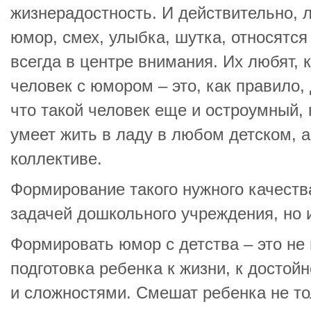
жизнерадостность. И действительно, 
юмор, смех, улыбка, шутка, относятся
всегда в центре внимания. Их любят, 
человек с юмором – это, как правило,
что такой человек еще и остроумный,
умеет жить в ладу в любом детском, 
коллективе.
Формирование такого нужного качеств
задачей дошкольного учреждения, но 
Формировать юмор с детства – это не 
подготовка ребенка к жизни, к достой
и сложностями. Смешат ребенка не то