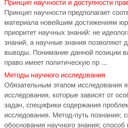
Принцип научности и доступности пра
Принцип научности предполагает соот
материала новейшим достижениям юри
приоритет научных знаний: не идеолог
знаний, а научные знания позволяют 
выводы. Понимание данной позиции ва
право имеет политическую пр ...
Методы научного исследования
Обязательным этапом исследования я
исследования, которые зависят от ос
задач, специфики содержания пробле
исследования. Метод-путь познания; с
обоснования научного знания; способ 