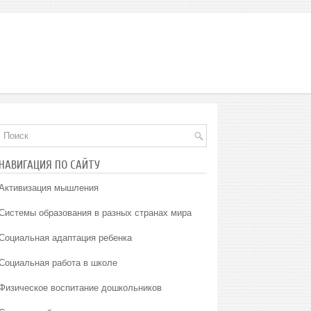
НАВИГАЦИЯ ПО САЙТУ
Активизация мышления
Системы образования в разных странах мира
Социальная адаптация ребенка
Социальная работа в школе
Физическое воспитание дошкольников