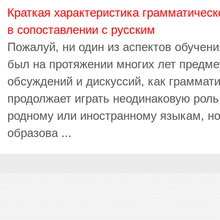
Краткая характеристика грамматическ
в сопоставлении с русским
Пожалуй, ни один из аспектов обучен
был на протяжении многих лет предме
обсуждений и дискуссий, как граммати
продолжает играть неодинаковую роль
родному или иностранному языкам, но
образова ...