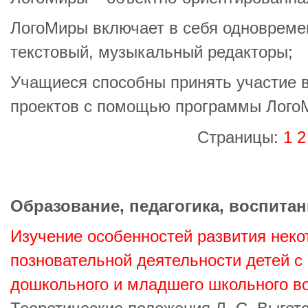
ЛогоМиры включает в себя одновреме
текстовый, музыкальный редакторы;
Учащиеся способны принять участие 
проектов с помощью программы Лого
Страницы:
1
2
Образование, педагогика, воспитан
Изучение особенностей развития неко
позновательной деятельности детей с
дошкольного и младшего школьного в