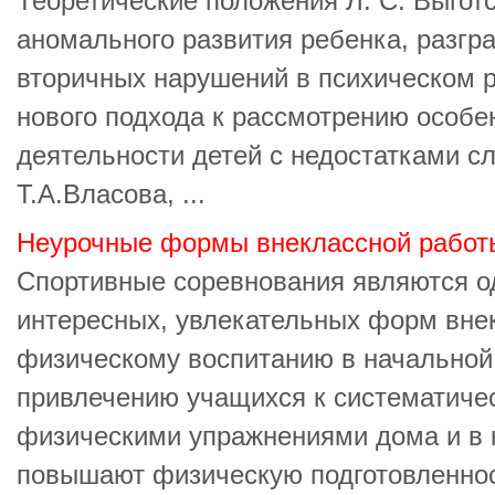
Теоретические положения Л. С. Выготс
аномального развития ребенка, разгр
вторичных нарушений в психическом 
нового подхода к рассмотрению особе
деятельности детей с недостатками сл
Т.А.Власова, ...
Неурочные формы внеклассной работ
Спортивные соревнования являются о
интересных, увлекательных форм вне
физическому воспитанию в начальной
привлечению учащихся к систематиче
физическими упражнениями дома и в 
повышают физическую подготовленнос 