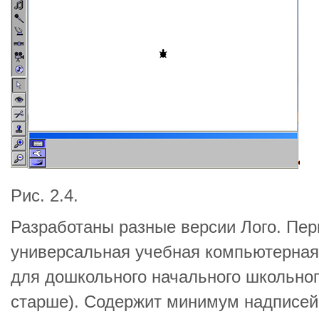
Рис. 2.4.
Разработаны разные версии Лого. Перв
универсальная учебная компьютерная 
для дошкольного начального школьного
старше). Содержит минимум надписей 