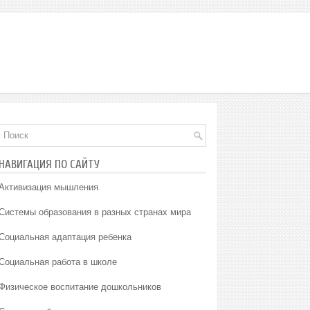
НАВИГАЦИЯ ПО САЙТУ
Активизация мышления
Системы образования в разных странах мира
Социальная адаптация ребенка
Социальная работа в школе
Физическое воспитание дошкольников