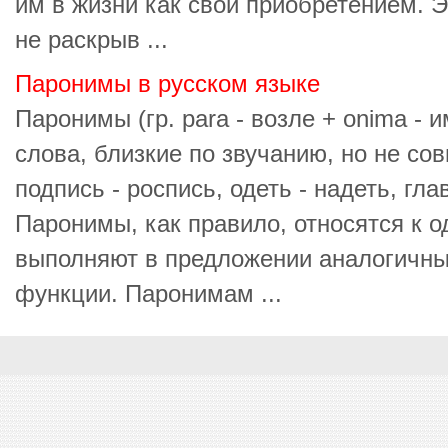
им в жизни как свои приобретением. 
не раскрыв ...
Паронимы в русском языке
Паронимы (гр. para - возле + onima - 
слова, близкие по звучанию, но не со
подпись - роспись, одеть - надеть, гла
Паронимы, как правило, относятся к о
выполняют в предложении аналогичны
функции. Паронимам ...