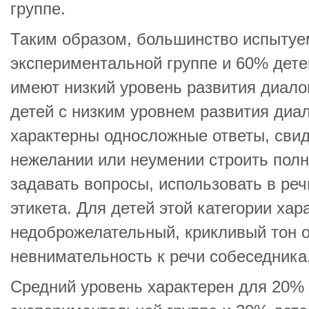
группе.
Таким образом, большинство испытуе
экспериментальной группе и 60% дете
имеют низкий уровень развития диало
детей с низким уровнем развития диа
характерны односложные ответы, сви
нежелании или неумении строить полн
задавать вопросы, использовать в ре
этикета. Для детей этой категории хар
недоброжелательный, крикливый тон 
невнимательность к речи собеседника
Средний уровень характерен для 20%