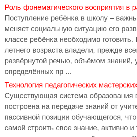
Роль фонематического восприятия в р
Поступление ребёнка в школу – важны
меняет социальную ситуацию его разв
классе ребёнка необходимо готовить. 
летнего возраста владели, прежде все
развёрнутой речью, объёмом знаний, 
определённых пр ...
Технология педагогических мастерски
Существующая система образования в
построена на передаче знаний от учите
пассивной позиции обучающегося, что
самой строить свое знание, активно и