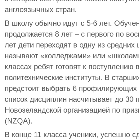
англоязычных стран.
В школу обычно идут с 5-6 лет. Обуче
продолжается 8 лет – с первого по вос
лет дети переходят в одну из средних 
называют «колледжами» или «школами
классах ребят готовят к поступлению 
политехнические институты. В старши
предстоит выбрать 6 профилирующих
список дисциплин насчитывает до 30 
Новозеландской организацией по при
(NZQA).
В конце 11 класса ученики, успешно 