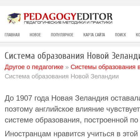
ГЛАВНАЯ
НОВОЕ
ПОПУЛЯРНОЕ
КАРТА САЙТА
ПОИСК
К
Система образования Новой Зеланд
Другое о педагогике
»
Системы образования в
Система образования Новой Зеландии
До 1907 года Новая Зеландия оставал
поэтому английское влияние чувствует
системе образования, построенной по
Иностранцам нравится учиться в этой