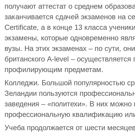
получают аттестат о среднем образова
заканчивается сдачей экзаменов на се
Certificate, а в конце 13 класса учени
экзамены, которые одновременно явл
вузы. На этих экзаменах – по сути, о
британского A-level – осуществляется 
профилирующим предметам.
Колледжи. Большой популярностью с
Зеландии пользуются профессиональн
заведения – «политехи». В них можно
профессиональную квалификацию или
Учеба продолжается от шести месяцев 