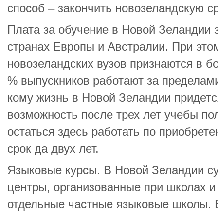
способ – закончить новозеландскую с
Плата за обучение в Новой Зеландии 
странах Европы и Австралии. При эт
новозеландских вузов признаются в б
% выпускников работают за пределами
кому жизнь в Новой Зеландии придется
возможность после трех лет учебы по
остаться здесь работать по приобрет
срок да двух лет.
Языковые курсы. В Новой Зеландии с
центры, организованные при школах и 
отдельные частные языковые школы. 