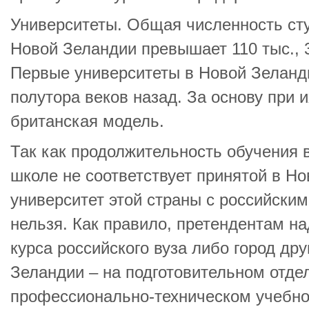
Университеты. Общая численность сту
Новой Зеландии превышает 110 тыс., 
Первые университеты в Новой Зеланд
полутора веков назад. За основу при 
британская модель.
Так как продолжительность обучения 
школе не соответствует принятой в Но
университет этой страны с российским
нельзя. Как правило, претендентам на
курса российского вуза либо город дру
Зеландии – на подготовительном отде
профессионально-техническом учебно