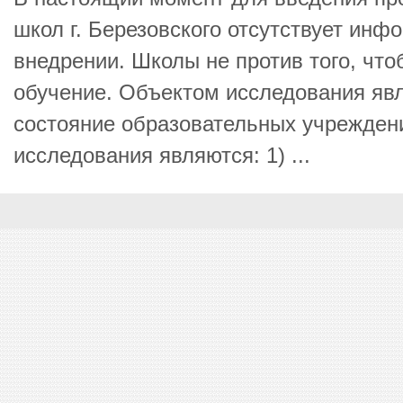
школ г. Березовского отсутствует инф
внедрении. Школы не против того, чт
обучение. Объектом исследования яв
состояние образовательных учрежден
исследования являются: 1) ...