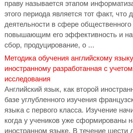
праву называется этапом информатиза
этого периода является тот факт, чт
деятельности в сфере общественногo 
повышающим его эффективность и на
сбор, продуцирование, о ...
Методика обучения английскому языку
иностранному разработанная с учетом
исследования
Английский язык, как второй иностран
базе углубленного изучения французс
языка с первого класса. Изучение нач
когда у учеников уже сформированы н
иностранном языке. В течение шести 