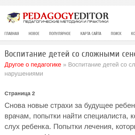
ГЛАВНАЯ
НОВОЕ
ПОПУЛЯРНОЕ
КАРТА САЙТА
ПОИСК
К
Воспитание детей со сложными се
Другое о педагогике
» Воспитание детей со 
нарушениями
Страница 2
Снова новые страхи за будущее ребен
врачам, попытки найти специалиста, 
слух ребенка. Попытки лечения, котор