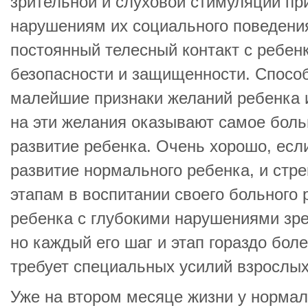
зрительной и слуховой стимуляции пр
нарушениям их социального поведени
постоянный телесный контакт с ребенк
безопасности и защищенности. Спосо
малейшие признаки желаний ребенка 
на эти желания оказывают самое бол
развитие ребенка. Очень хорошо, если
развитие нормального ребенка, и стр
этапам в воспитании своего больного 
ребенка с глубокими нарушениями зре
но каждый его шаг и этап гораздо бол
требует специальных усилий взрослых
Уже на втором месяце жизни у норма