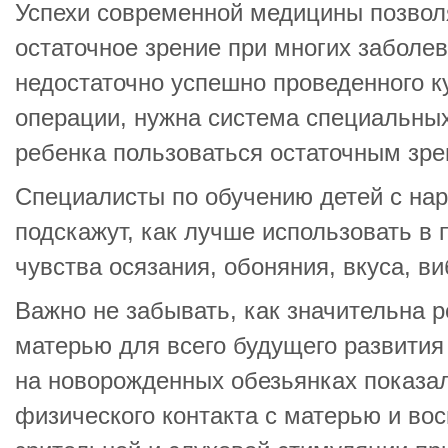
Успехи современной медицины позвол
остаточное зрение при многих заболев
недостаточно успешно проведенного к
операции, нужна система специальных
ребенка пользоваться остаточным зре
Специалисты по обучению детей с на
подскажут, как лучше использовать в 
чувства осязания, обоняния, вкуса, в
Важно не забывать, как значительна р
матерью для всего будущего развития
на новорожденных обезьянках показал
физического контакта с матерью и во