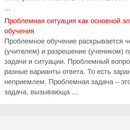
...
Проблемная ситуация как основной э
обучения
Проблемное обучение раскрывается ч
(учителем) и разрешение (учеником) 
задачи и ситуации. Проблемный вопро
разные варианты ответа. То есть зара
неприемлем. Проблемная задача – эт
задача, вызывающа ...