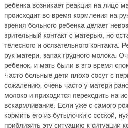
ребенка возникает реакция на лицо м
происходит во время кормления на ру
зрения больного ребенка делает нев
зрительный контакт с матерью, но ос
телесного и осязательного контакта. Р
рук матери, запах грудного молока. О
ребенок, и мать были в это время спо
Часто больные дети плохо сосут с пер
сожалению, очень часто у матери ран
молоко и приходится переходить на и
вскармливание. Если уже с самого ро
кормить его из бутылочки с соской, ну
приблизить эту ситуацию к ситуации к