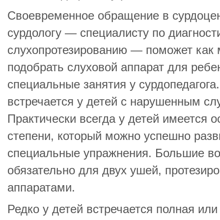
Своевременное обращение в сурдоцен
сурдологу — специалисту по диагност
слухопротезированию — поможет как
подобрать слуховой аппарат для ребен
специальные занятия у сурдопедагога.
встречается у детей с нарушенным сл
Практически всегда у детей имеется о
степени, который можно успешно разв
специальные упражнения. Большие во
обязательно для двух ушей, протезир
аппаратами.
Редко у детей встречается полная или