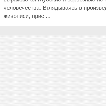
человечества. Вглядываясь в произве
живописи, прис ...