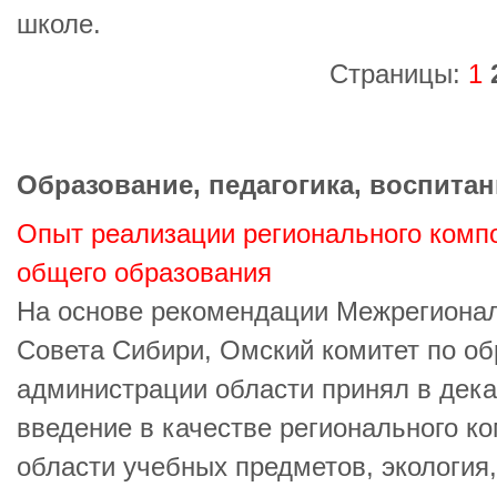
школе.
Страницы:
1
Образование, педагогика, воспитан
Опыт реализации регионального комп
общего образования
На основе рекомендации Межрегионал
Совета Сибири, Омский комитет по о
администрации области принял в дека
введение в качестве регионального к
области учебных предметов, экология,