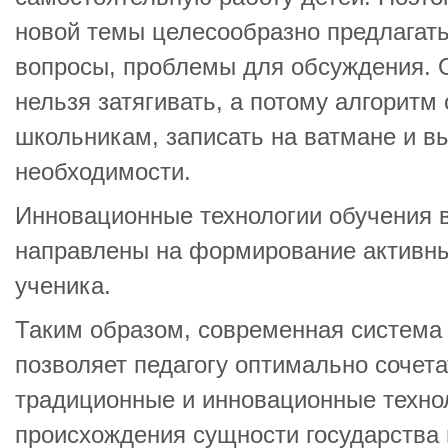
новой темы целесообразно предлага
вопросы, проблемы для обсуждения. 
нельзя затягивать, а потому алгоритм
школьникам, записать на ватмане и в
необходимости.
Инновационные технологии обучения 
направлены на формирование активн
ученика.
Таким образом, современная система
позволяет педагогу оптимально сочета
традиционные и инновационные техно
происхождения сущности государства 