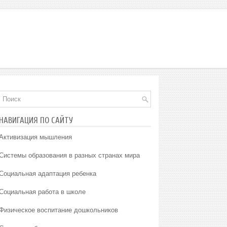
НАВИГАЦИЯ ПО САЙТУ
Активизация мышления
Системы образования в разных странах мира
Социальная адаптация ребенка
Социальная работа в школе
Физическое воспитание дошкольников