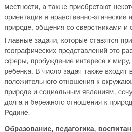
местности, а также приобретают неко
ориентации и нравственно-этические 
природе, общения со сверстниками и 
Главные задачи, которые ставятся п
географических представлений это ра
сферы, пробуждение интереса к миру,
ребенка. В число задач также входит
положительного отношения к окружающ
природе и социальным явлениям, сочу
долга и бережного отношения к приро
Родине.
Образование, педагогика, воспитан