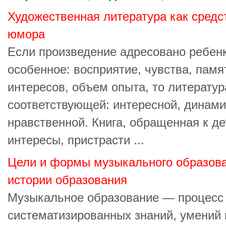
Художественная литература как средс
юмора
Если произведение адресовано ребенку
особенное: восприятие, чувства, памят
интересов, объем опыта, то литерату
соответствующей: интересной, динами
нравственной. Книга, обращенная к д
интересы, пристрасти ...
Цели и формы музыкального образова
истории образования
Музыкальное образование — процесс 
систематизированных знаний, умений