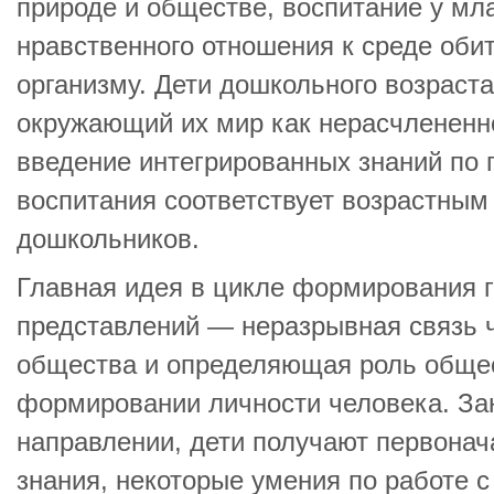
природе и обществе, воспитание у м
нравственного отношения к среде обит
организму. Дети дошкольного возраст
окружающий их мир как нерасчлененн
введение интегрированных знаний по 
воспитания соответствует возрастным
дошкольников.
Главная идея в цикле формирования 
представлений — неразрывная связь 
общества и определяющая роль общес
формировании личности человека. За
направлении, дети получают первона
знания, некоторые умения по работе 