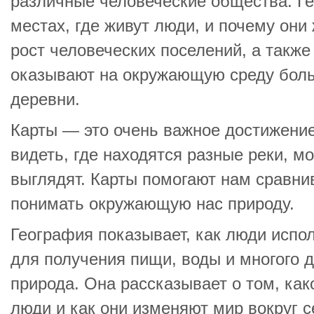
различные человеческие общества. Г
местах, где живут люди, и почему они
рост человеческих поселений, а также
оказывают на окружающую среду боль
деревни.
Карты — это очень важное достижение
видеть, где находятся разные реки, мо
выглядят. Карты помогают нам сравни
понимать окружающую нас природу.
География показывает, как люди исп
для получения пищи, воды и многого д
природа. Она рассказывает о том, ка
люди и как они изменяют мир вокруг 