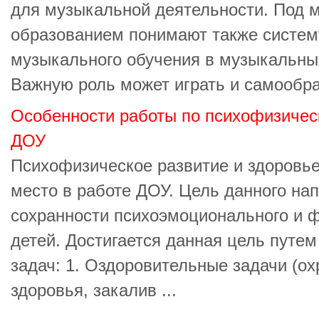
для музыкальной деятельности. Под
образованием понимают также систем
музыкального обучения в музыкальны
Важную роль может играть и самообраз
Особенности работы по психофизичес
ДОУ
Психофизическое развитие и здоровье
место в работе ДОУ. Цель данного на
сохранности психоэмоционального и ф
детей. Достигается данная цель путе
задач: 1. Оздоровительные задачи (ох
здоровья, закалив ...