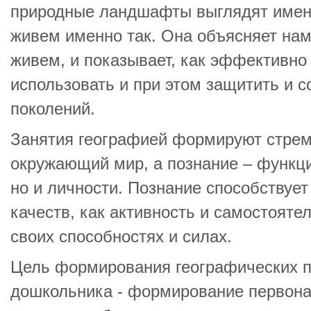
природные ландшафты выглядят именн
живем именно так. Она объясняет нам
живем, и показывает, как эффективно
использовать и при этом защитить и с
поколений.
Занятия географией формируют стрем
окружающий мир, а познание – функци
но и личности. Познание способствуе
качеств, как активность и самостояте
своих способностях и силах.
Цель формирования географических п
дошкольника - формирование первона