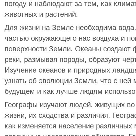
погоду и наблюдают за тем, как клима
животных и растений.
Для жизни на Земле необходима вода.
частью окружающего нас воздуха и п
поверхности Земли. Океаны создают ф
реки, размывая породы, образуют чер
Изучение океанов и природных ландш
узнать об эволюции Земли, что с ней 
будущем и как лучше людям использо
Географы изучают людей, живущих во 
жизни, их сходства и различия. Геогр
как изменяется население различных 