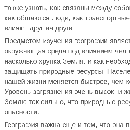
также узнать, как связаны между собо
как общаются люди, как транспортны
влияют друг на друга.
Предметом изучения географии являет
окружающая среда под влиянием чело
насколько хрупка Земля, и как необхо
защищать природные ресурсы. Населен
нашей жизни меняется быстрее, чем к
Уровень загрязнения очень высок, и ж
Землю так сильно, что природные рес
опасности.
География важна еще и тем, что она п