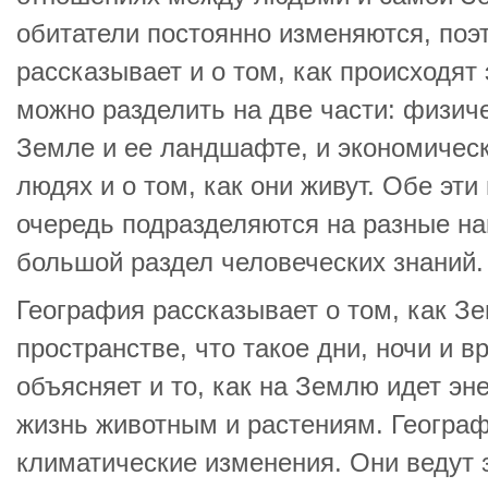
обитатели постоянно изменяются, поэ
рассказывает и о том, как происходят
можно разделить на две части: физиче
Земле и ее ландшафте, и экономическ
людях и о том, как они живут. Обе эти
очередь подразделяются на разные на
большой раздел человеческих знаний.
География рассказывает о том, как З
пространстве, что такое дни, ночи и в
объясняет и то, как на Землю идет эн
жизнь животным и растениям. Географ
климатические изменения. Они ведут 