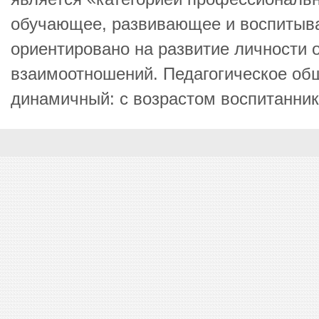
обучающее, развивающее и воспиты
ориентировано на развитие личности 
взаимоотношений. Педагогическое об
динамичный: с возрастом воспитаннико