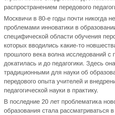
распространением передового педагог
Москвичи в 80-е годы почти никогда н
проблемами инноватики в образовании
специфической области обучения перс
которых вводились какие-то новшества
прошлого века волна исследований с 
докатилась и до педагогики. Здесь он
традиционными для науки об образов
передового опыта учителей и внедрен
педагогической науки в практику.
В последние 20 лет проблематика нов
образования стала рассматриваться в