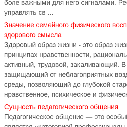
боле важными для него сигналами. Ре
управлять св ...
Значение семейного физического вос
здорового смысла
Здоровый образ жизни - это образ жиз
принципах нравственности, рациональ
активный, трудовой, закаливающий. В
защищающий от неблагоприятных воз
среды, позволяющий до глубокой стар
нравственное, психическое и физическ
Сущность педагогического общения
Педагогическое общение — это особы
является «категорией профессиональн