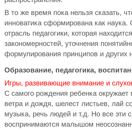
В то же время пока нельзя сказать, чт
инноватика сформирована как наука. 
отрасль педагогики, которая находитс
закономерностей, уточнения понятийно
формулирования принципов и других 
Образование, педагогика, воспитан
Игры, развивающие внимание и слухо
С самого рождения ребенка окружает 
ветра и дождя, шелест листьев, лай с
музыка, речь людей и т.д. Но все эти
воспринимаются малышом неосознанно