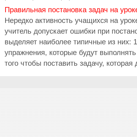
Правильная постановка задач на урок
Нередко активность учащихся на уроке
учитель допускает ошибки при постан
выделяет наиболее типичные из них: 1
упражнения, которые будут выполнять 
того чтобы поставить задачу, которая 