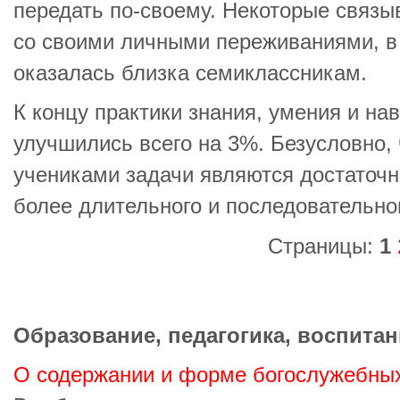
передать по-своему. Некоторые связы
со своими личными переживаниями, в
оказалась близка семиклассникам.
К концу практики знания, умения и на
улучшились всего на 3%. Безусловно,
учениками задачи являются достаточн
более длительного и последовательно
Страницы:
1
Образование, педагогика, воспитан
О содержании и форме богослужебны