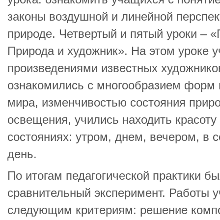
законы воздушной и линейной перспек
природе. Четвертый и пятый уроки – 
Природа и художник». На этом уроке 
произведениями известных художнико
ознакомились с многообразием форм 
мира, изменчивостью состояния приро
освещения, учились находить красоту
состояниях: утром, днем, вечером, в 
день.
По итогам педагогической практики б
сравнительный эксперимент. Работы 
следующим критериям: решение комп