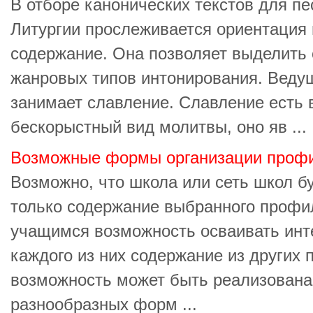
В отборе канонических текстов для п
Литургии прослеживается ориентация
содержание. Она позволяет выделить
жанровых типов интонирования. Веду
занимает славление. Славление есть
бескорыстный вид молитвы, оно яв ...
Возможные формы организации профи
Возможно, что школа или сеть школ б
только содержание выбранного профил
учащимся возможность осваивать инт
каждого из них содержание из других
возможность может быть реализована
разнообразных форм ...