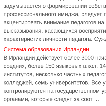
задумывается о формировании собств
профессионального имиджа, следует 
акцентировать внимание педагогов на
высказывания, касающихся восприят
характеристик личности педагога. Сужд
Система образования Ирландии
В Ирландии действует более 3000 нач
средних, более 150 языковых школ, 14
институтов, несколько частных педаго
колледжей, семь университетов. Все 
контролируются на государственном 
органами, которые следят за соот ...