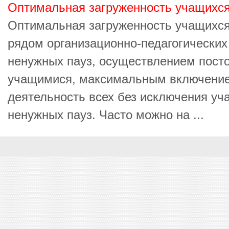
Оптимальная загруженность учащихся
Оптимальная загруженность учащихся
рядом организационно-педагогических
ненужных пауз, осуществлением посто
учащимися, максимальным включение
деятельность всех без исключения уч
ненужных пауз. Часто можно на ...