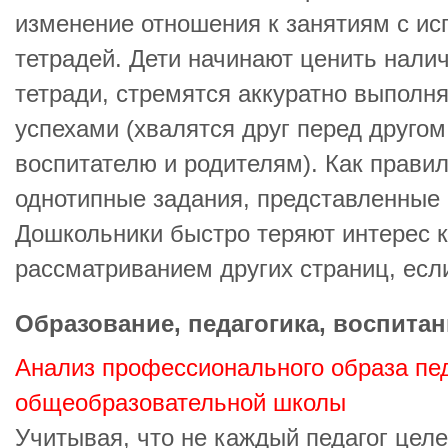
изменение отношения к занятиям с и
тетрадей. Дети начинают ценить нали
тетради, стремятся аккуратно выполня
успехами (хвалятся друг перед другом
воспитателю и родителям). Как правил
однотипные задания, представленные 
Дошкольники быстро теряют интерес к
рассматриванием других страниц, есл
Образование, педагогика, воспитан
Анализ профессионального образа пед
общеобразовательной школы
Учитывая, что не каждый педагог цел