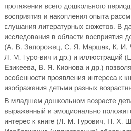
протяжении всего дошкольного периода
восприятия и накопления опыта расс
слушания литературных сюжетов. В д
исследования в области восприятия 
(А. В. Запорожец, С. Я. Маршак, К. И.
Л. М. Гуро-вич и др.) и иллюстраций (Е
Езикеева, В. Я. Кионова и др.) позво
особенности проявления интереса к к
изображения детьми разных возрастны
В младшем дошкольном возрасте дети
выраженный и эмоционально положит
интерес к книге (Л. М. Гурович, Н. X. Ш