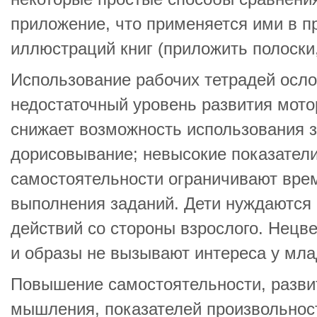
приложение, что применяется ими в п
иллюстраций книг (приложить полоски
Использование рабочих тетрадей осл
недостаточный уровень развития мото
снижает возможность использования 
дорисовывание; невысокие показатели
самостоятельности ограничивают вре
выполнения заданий. Дети нуждаются 
действий со стороны взрослого. Нецв
и образы не вызывают интереса у мл
Повышение самостоятельности, разви
мышления, показателей произвольнос