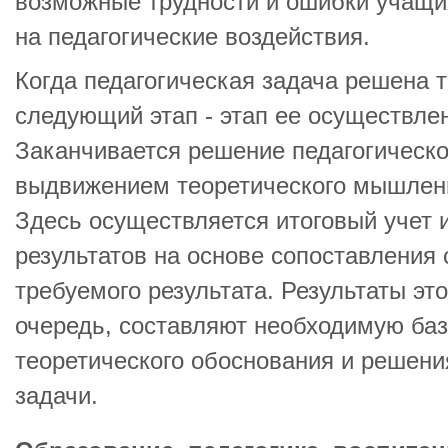
возможные трудности и ошибки учащих
на педагогические воздействия.
Когда педагогическая задача решена т
следующий этап - этап ее осуществлен
Заканчивается решение педагогическ
выдвижением теоретического мышлени
Здесь осуществляется итоговый учет 
результатов на основе сопоставления
требуемого результата. Результаты это
очередь, составляют необходимую ба
теоретического обоснования и решени
задачи.