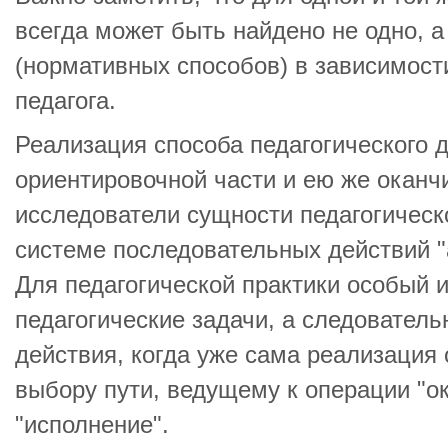
всегда может быть найдено не одно, 
(нормативных способов) в зависимост
педагога.
Реализация способа педагогического д
ориентировочной части и ею же оканч
исследователи сущности педагогическ
системе последовательных действий "
Для педагогической практики особый 
педагогические задачи, а следователь
действия, когда уже сама реализация 
выбору пути, ведущему к операции "о
"исполнение".