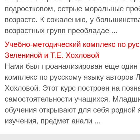
подростковом, острые моральные пр
возрасте. К сожалению, у большинств
возрастных групп преобладае ...
Учебно-методический комплекс по рус
Зелениной и Т.Е. Хохловой
Нами был проанализирован еще один 
комплекс по русскому языку авторов Л
Хохловой. Этот курс построен на позн
самостоятельности учащихся. Младши
обучения открывают для себя родной 
изучения, предмет анали ...