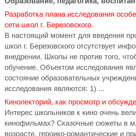
Образование, педагогика, воспитан
Разработка плана исследования особ
сети школ г. Березовского
В настоящий момент для введения пр
школ г. Березовского отсутствует инф
внедрении. Школы не против того, чт
обучение. Объектом исследования яв
состояние образовательных учрежден
исследования являются: 1) ...
Кинолекторий, как просмотр и обсужд
Интерес школьников к кино очень вели
кинофильмах? Сказочные сюжеты в 
возрасте, героико-романтические и пр