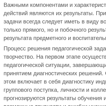
Важными компонентами и характерист
действий являются их результаты. Пр
задачи всегда следует иметь в виду 
только прямого, но и побочного резул
результата предметного и воспитатель
Процесс решения педагогической задач
творчество. На первом этапе осущест
педагогической ситуации, завершающ
принятием диагностических решений. 
этом включает в себя диагностику ин
группового поступка, личности и колле
прогнозируются результаты обучения и