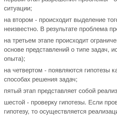
ситуации;
на втором - происходит выделение того,
неизвестно. В результате проблема пр
на третьем этапе происходит ограниче
основе представлений о типе задач, 
опыта);
на четвертом - появляются гипотезы к
способах решения задач;
пятый этап представляет собой реали
шестой - проверку гипотезы. Если пр
гипотезу, то осуществляется реализац