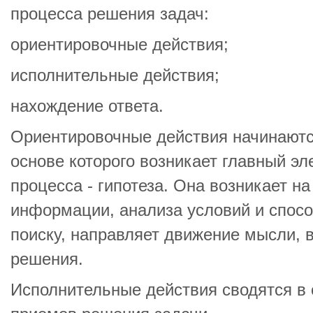
процесса решения задач:
ориентировочные действия;
исполнительные действия;
нахождение ответа.
Ориентировочные действия начинаются
основе которого возникает главный э
процесса - гипотеза. Она возникает н
информации, анализа условий и спос
поиску, направляет движение мысли, в
решения.
Исполнительные действия сводятся в