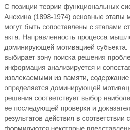
С позиции теории функциональных си
Анохина (1898-1974) основные этапы 
могут быть сопоставлены с этапами с
акта. Направленность процесса мышл
доминирующей мотивацией субъекта.
выбирает зону поиска решения проб
информация анализируется и сопостав
извлекаемыми из памяти, содержание
определяется доминирующей мотиваци
решения соответствует выбор наиболе
ее последующей проверки и доказател
результатов действия в соответствии 
формируются некоторые представления