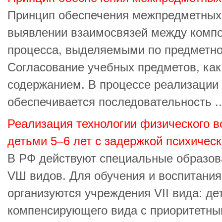
Принцип обеспечения межпредметных 
выявлении взаимосвязей между компо
процесса, выделяемыми по предметно
Согласование учебных предметов, как
содержанием. В процессе реализации
обеспечивается последовательность ..
Реализация технологии физического в
детьми 5–6 лет с задержкой психическ
В РФ действуют специальные образов
VШ видов. Для обучения и воспитания
организуются учреждения VII вида: де
компенсирующего вида с приоритетн