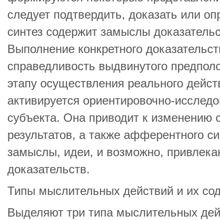
следует подтвердить, доказать или о
синтез содержит замыслы доказательс
Выполнение конкретного доказательст
справедливость выдвинутого предпол
этапу осуществления реального дейст
активируется ориентировочно-исследо
субъекта. Она приводит к изменению 
результатов, а также афферентного с
замыслы, идеи, и возможно, привлек
доказательств.
Типы мыслительных действий и их со
Выделяют три типа мыслительных дей