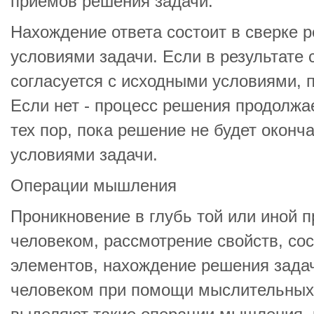
приемов решения задачи.
Нахождение ответа состоит в сверке 
условиями задачи. Если в результате 
согласуется с исходными условиями, 
Если нет - процесс решения продолжае
тех пор, пока решение не будет оконч
условиями задачи.
Операции мышления
Проникновение в глубь той или иной 
человеком, рассмотрение свойств, со
элементов, нахождение решения зада
человеком при помощи мыслительных 