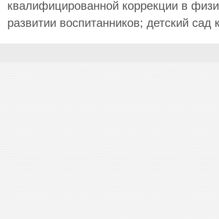
квалифицированной коррекции в физи
развитии воспитанников; детский сад к