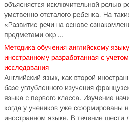
объясняется исключительной ролью ре
умственно отсталого ребенка. На так
«Развитие речи на основе ознакомлен
предметами окр ...
Методика обучения английскому языку
иностранному разработанная с учетом
исследования
Английский язык, как второй иностран
базе углубленного изучения французс
языка с первого класса. Изучение нач
когда у учеников уже сформированы н
иностранном языке. В течение шести 
...