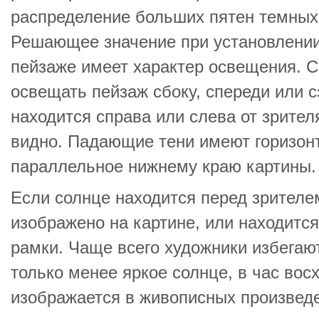
распределение больших пятен темных 
Решающее значение при установлении
пейзаже имеет характер освещения. 
освещать пейзаж сбоку, спереди или с
находится справа или слева от зрителя
видно. Падающие тени имеют горизон
параллельное нижнему краю картины.
Если солнце находится перед зрителе
изображено на картине, или находитс
рамки. Чаще всего художники избегаю
только менее яркое солнце, в час восх
изображается в живописных произвед