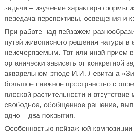
задачи – изучение характера формы 
передача перспективы, освещения и к
При работе над пейзажем разнообрази
путей живописного решения натуры в 
неисчерпаемым. Тот или иной прием в
органически зависеть от конкретной з
акварельном этюде И.И. Левитана «Зи
большое снежное пространство с опре
плоской растительности и отсутствие
свободное, обобщенное решение, вып
одно – два покрытия.
Особенностью пейзажной композиции я