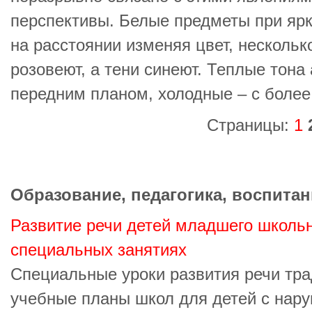
перспективы. Белые предметы при яр
на расстоянии изменяя цвет, нескольк
розовеют, а тени синеют. Теплые тона
передним планом, холодные – с более
Страницы:
1
Образование, педагогика, воспитан
Развитие речи детей младшего школьн
специальных занятиях
Специальные уроки развития речи тр
учебные планы школ для детей с нару