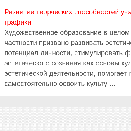
Развитие творческих способностей уч
графики
Художественное образование в целом 
частности призвано развивать эстети
потенциал личности, стимулировать 
эстетического сознания как основы ку
эстетической деятельности, помогает
самостоятельно освоить культу ...