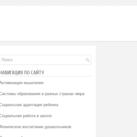
НАВИГАЦИЯ ПО САЙТУ
Активизация мышления
Системы образования в разных странах мира
Социальная адаптация ребенка
Социальная работа в школе
Физическое воспитание дошкольников