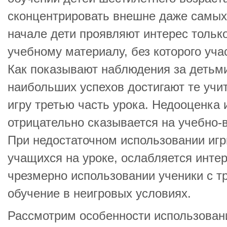
сконцентрировать внешне даже самых
начале дети проявляют интерес только 
учебному материалу, без которого уча
Как показывают наблюдения за детьми
наибольших успехов достигают те учит
игру третью часть урока. Недооценка
отрицательно сказывается на учебно-
При недостаточном использовании игр
учащихся на уроке, ослабляется интер
чрезмерно использовании ученики с т
обучение в неигровых условиях.
Рассмотрим особенности использовани