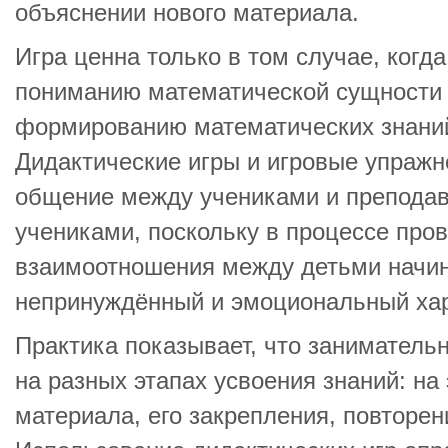
объяснении нового материала.
Игра ценна только в том случае, когд
пониманию математической сущности 
формированию математических знани
Дидактические игры и игровые упраж
общение между учениками и препода
учениками, поскольку в процессе пров
взаимоотношения между детьми начин
непринуждённый и эмоциональный хар
Практика показывает, что заниматель
на разных этапах усвоения знаний: на
материала, его закрепления, повторен