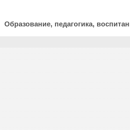
Образование, педагогика, воспитан