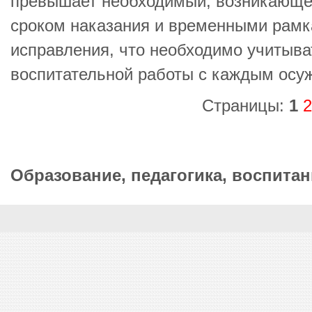
превышает необходимый, возникающе
сроком наказания и временными рамк
исправления, что необходимо учитыва
воспитательной работы с каждым осу
Страницы:
1
2
Образование, педагогика, воспитан