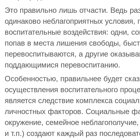
Это правильно лишь отчасти. Ведь ра
одинаково неблагоприятных условия, 
воспитательные воздействия: одни, с
попав в места лишения свободы, быст
перевоспитываются, а другие оказыва
поддающимися перевоспитанию.
Особенностью, правильнее будет сказ
осуществления воспитательного проц
является следствие комплекса социал
личностных факторов. Социальные ф
окружение, семейное неблагополучие,
и т.п.) создают каждый раз последов