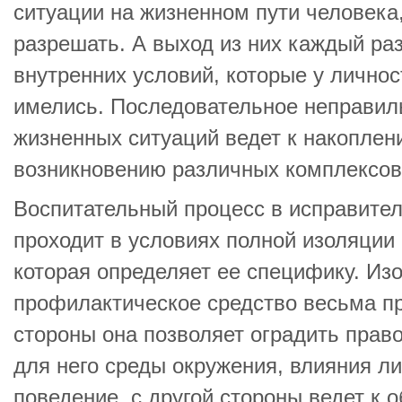
ситуации на жизненном пути человека
разрешать. А выход из них каждый раз
внутренних условий, которые у личнос
имелись. Последовательное неправил
жизненных ситуаций ведет к накоплен
возникновению различных комплексов
Воспитательный процесс в исправите
проходит в условиях полной изоляции
которая определяет ее специфику. Из
профилактическое средство весьма пр
стороны она позволяет оградить прав
для него среды окружения, влияния ли
поведение, с другой стороны ведет к