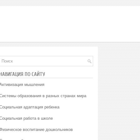
НАВИГАЦИЯ ПО САЙТУ
Активизация мышления
Системы образования в разных странах мира
Социальная адаптация ребенка
Социальная работа в школе
Физическое воспитание дошкольников