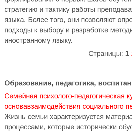
стратегию и тактику работы преподава
языка. Более того, они позволяют оп
подходы к выбору и разработке метод
иностранному языку.
Страницы:
1
Образование, педагогика, воспитан
Семейная психолого-педагогическая к
основавзаимодействия социального пе
Жизнь семьи характеризуется матери
процессами, которые исторически об