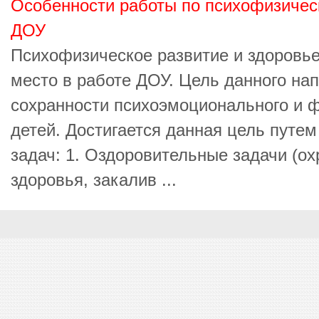
Особенности работы по психофизичес
ДОУ
Психофизическое развитие и здоровье
место в работе ДОУ. Цель данного на
сохранности психоэмоционального и ф
детей. Достигается данная цель путе
задач: 1. Оздоровительные задачи (ох
здоровья, закалив ...