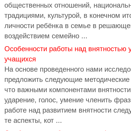
общественных отношений, националь
традициями, культурой, в конечном ит
личности ребёнка в семье в решающе
воздействием семейно ...
Особенности работы над внятностью 
учащихся
На основе проведенного нами исслед
предложить следующие методические 
что важными компонентами внятности
ударение, голос, умение членить фраз
работе над развитием внятности след
те аспекты, кот ...