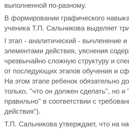
выполненной по-разному.
В формировании графического навык
ученика Т.П. Сальникова выделяет три
I этап - аналитический - вычленение 
элементами действия, уяснения содер
чрезвычайно сложную структуру и сп
от последующих этапов обучения и с
На этом этапе ребенок обязательно д
только, "что он должен сделать", но и 
правильно" в соответствии с требован
действия").
Т.П. Сальникова утверждает, что на н