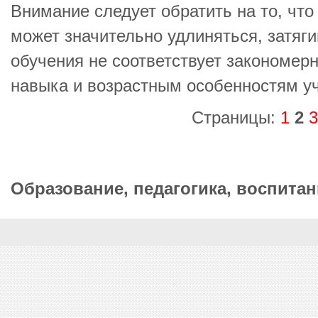
Внимание следует обратить на то, что
может значительно удлиняться, затяги
обучения не соответствует закономе
навыка и возрастным особенностям у
Страницы:
1
2
3
Образование, педагогика, воспитан