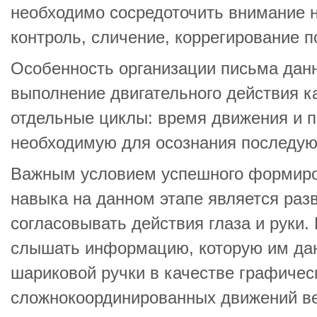
необходимо сосредоточить внимание 
контроль, сличение, коррегирование п
Особенность организации письма данно
выполнение двигательного действия к
отдельные циклы: время движения и п
необходимую для осознания последую
Важным условием успешного формиро
навыка на данном этапе является раз
согласовывать действия глаза и руки
слышать информацию, которую им даю
шариковой ручки в качестве графичес
сложнокоординированных движений ве