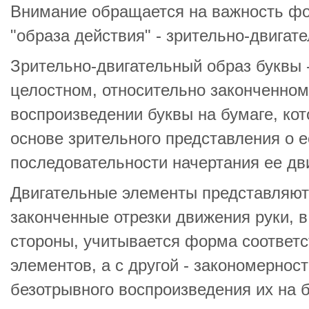
Внимание обращается на важность фо
"образа действия" - зрительно-двигат
Зрительно-двигательный образ буквы -
целостном, относительно законченном
воспроизведении буквы на бумаге, ко
основе зрительного представления о 
последовательности начертания ее дв
Двигательные элементы представляют
законченные отрезки движения руки, в
стороны, учитывается форма соответ
элементов, а с другой - закономерност
безотрывного воспроизведения их на б