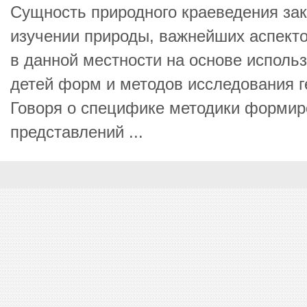
Сущность природного краеведения за
изучении природы, важнейших аспекто
в данной местности на основе исполь
детей форм и методов исследования г
Говоря о специфике методики формир
представлений ...