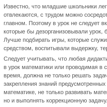
Известно, что младшие школьники лег
отвлекаются, с трудом можно сосредо
главном. Поэтому в урок не следует в
которые бы дезорганизовывали урок,
Лучше подбирать игры, которые служ
средством, воспитывали выдержку, те
Следует учитывать, что любая дидакт
в урок математики или проводимая в 
время, должна не только решать зада
закрепления знаний предусмотренных
математике, не только развивать мат
но и выполнять коррекционную задачу