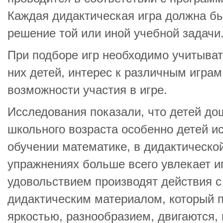
Каждая дидактическая игра должна б
решение той или иной учебной задачи
При подборе игр необходимо учитыват
них детей, интерес к различным игра
возможности участия в игре.
Исследования показали, что детей до
школьного возраста особенно детей 
обучении математике, в дидактическо
упражнениях больше всего увлекает и
удовольствием производят действия с
дидактическим материалом, который п
яркостью, разнообразием, двигаются, 