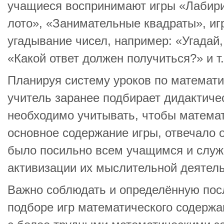
учащиеся воспринимают игры «Лабир
лото», «Занимательные квадраты», иг
угадывание чисел, например: «Угадай,
«Какой ответ должен получиться?» и т.
Планируя систему уроков по математик
учитель заранее подбирает дидактиче
необходимо учитывать, чтобы матема
основное содержание игры, отвечало 
было посильно всем учащимся и слу
активизации их мыслительной деятель
Важно соблюдать и определённую пос
подборе игр математического содержан