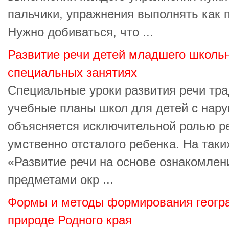
пальчики, упражнения выполнять как п
Нужно добиваться, что ...
Развитие речи детей младшего школьн
специальных занятиях
Специальные уроки развития речи тр
учебные планы школ для детей с нару
объясняется исключительной ролью ре
умственно отсталого ребенка. На так
«Развитие речи на основе ознакомлен
предметами окр ...
Формы и методы формирования геогра
природе Родного края