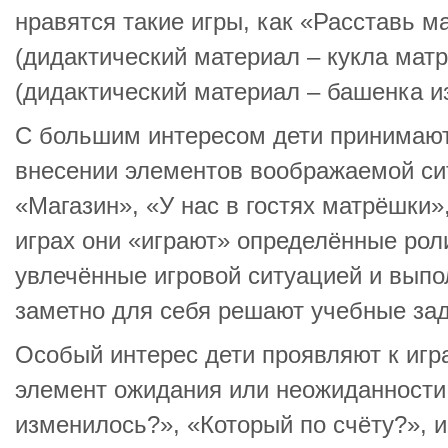
нравятся такие игры, как «Расставь м
(дидактический материал – кукла мат
(дидактический материал – башенка из 
С большим интересом дети принимают
внесении элементов воображаемой си
«Магазин», «У нас в гостях матрёшки»,
играх они «играют» определённые роли
увлечённые игровой ситуацией и выпо
заметно для себя решают учебные зад
Особый интерес дети проявляют к игр
элемент ожидания или неожиданности,
изменилось?», «Который по счёту?», и