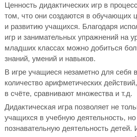
Ценность дидактических игр в процес
том, что они создаются в обучающих 
и развитию учащихся. Благодаря исп
игр и занимательных упражнений на у
младших классах можно добиться бол
знаний, умений и навыков.
В игре учащиеся незаметно для себя
количество арифметических действий,
в счёте, сравнивают множества и т.д.
Дидактическая игра позволяет не толь
учащихся в учебную деятельность, но
познавательную деятельность детей. 