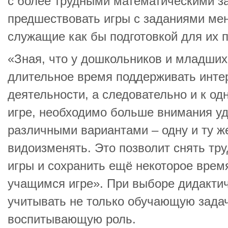
с более трудными математическими 
предшествовать игры с заданиями мен
служащие как бы подготовкой для их 
«Зная, что у дошкольников и младших
длительное время поддерживать интер
деятельности, а следовательно и к од
игре, необходимо больше внимания уд
различными вариантами – одну и ту же
видоизменять. Это позволит снять тру
игры и сохранить ещё некоторое врем
учащимся игре». При выборе дидактич
учитывать не только обучающую задач
воспитывающую роль.