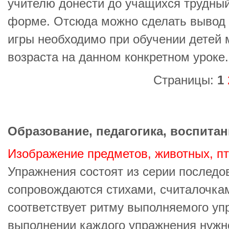
учителю донести до учащихся трудный
форме. Отсюда можно сделать вывод 
игры необходимо при обучении детей
возраста на данном конкретном уроке.
Страницы:
1
Образование, педагогика, воспитан
Изображение предметов, животных, п
Упражнения состоят из серии последо
сопровождаются стихами, считалочкам
соответствует ритму выполняемого уп
выполнении каждого упражнения нужно